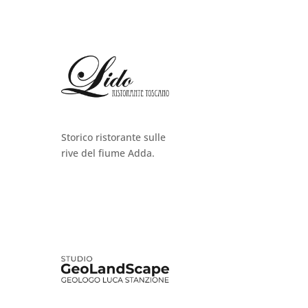
Storico ristorante sulle
rive del fiume Adda.