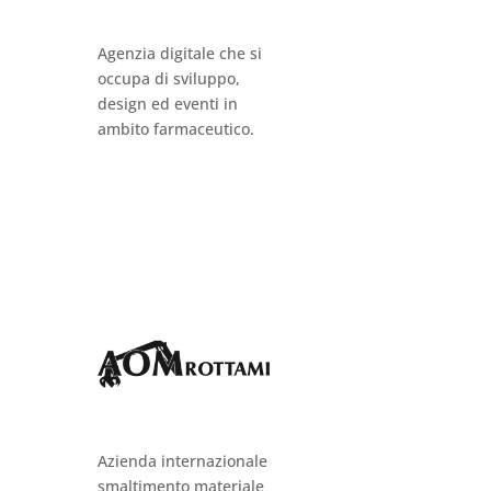
Agenzia digitale che si
occupa di sviluppo,
design ed eventi in
ambito farmaceutico.
Azienda internazionale
smaltimento materiale