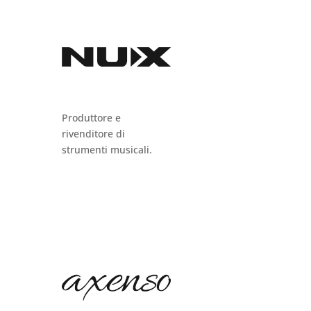
Produttore e
rivenditore di
strumenti musicali.