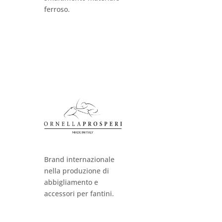
ferroso.
Brand internazionale
nella produzione di
abbigliamento e
accessori per fantini.