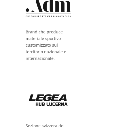
Brand che produce
materiale sportivo
customizzato sul
territorio nazionale e
internazionale.
Sezione svizzera del