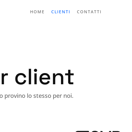
HOME
CLIENTI
CONTATTI
r client
 provino lo stesso per noi.