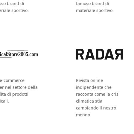
so brand di
famoso brand di
riale sportivo.
materiale sportivo.
 e-commerce
Rivista online
er nel settore della
indipendente che
ita di prodotti
racconta come la crisi
cali.
climatica stia
cambiando il nostro
mondo.