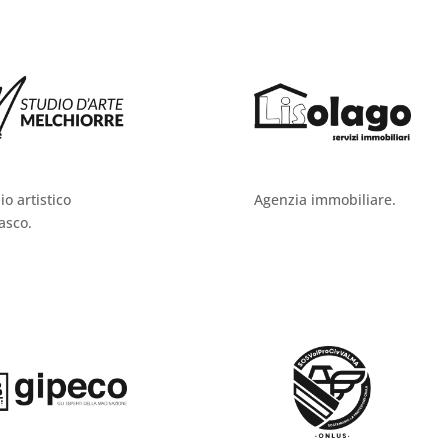
io artistico
Agenzia immobiliare.
asco.