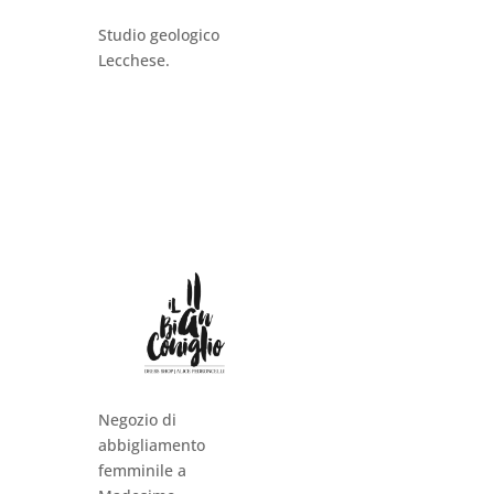
Studio geologico
Lecchese.
Negozio di
abbigliamento
femminile a