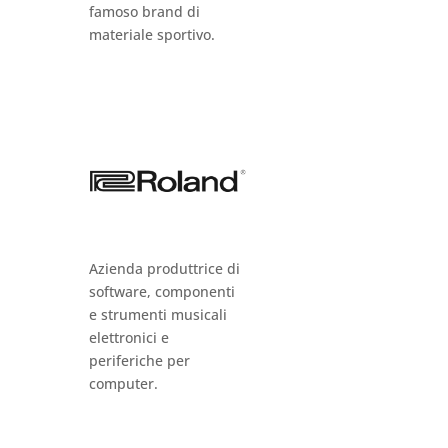
famoso brand di
materiale sportivo.
Azienda produttrice di
software, componenti
e strumenti musicali
elettronici e
periferiche per
computer.