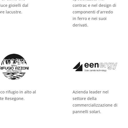
uce gioielli dal
contrac e nel design di
re lacustre.
componenti d’arredo
in ferro e nei suoi
derivati.
co rifugio in alto al
Azienda leader nel
te Resegone.
settore della
commercializzazione di
pannelli solari.