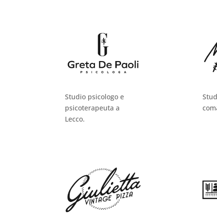
Studio psicologo e
Stud
psicoterapeuta a
com
Lecco.